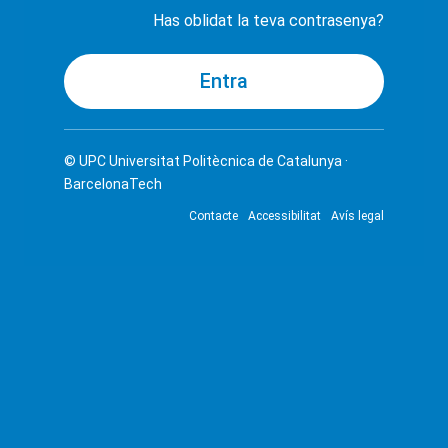
Has oblidat la teva contrasenya?
© UPC
Universitat Politècnica de Catalunya ·
BarcelonaTech
Contacte
Accessibilitat
Avís legal