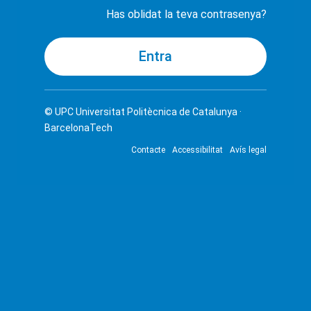
Has oblidat la teva contrasenya?
© UPC
Universitat Politècnica de Catalunya ·
BarcelonaTech
Contacte
Accessibilitat
Avís legal