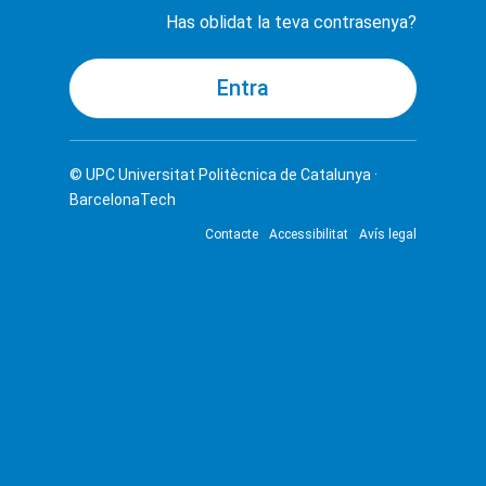
Has oblidat la teva contrasenya?
© UPC
Universitat Politècnica de Catalunya ·
BarcelonaTech
Contacte
Accessibilitat
Avís legal