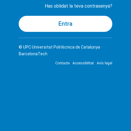
Has oblidat la teva contrasenya?
© UPC
Universitat Politècnica de Catalunya ·
BarcelonaTech
Contacte
Accessibilitat
Avís legal