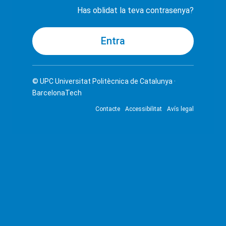
Has oblidat la teva contrasenya?
© UPC
Universitat Politècnica de Catalunya ·
BarcelonaTech
Contacte
Accessibilitat
Avís legal