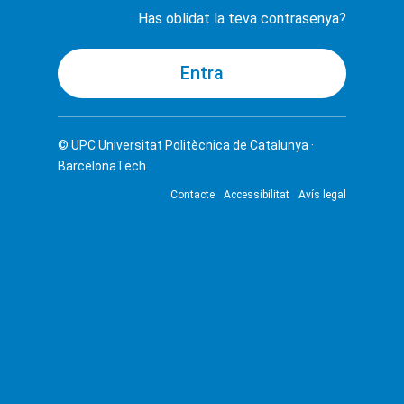
Has oblidat la teva contrasenya?
© UPC
Universitat Politècnica de Catalunya ·
BarcelonaTech
Contacte
Accessibilitat
Avís legal