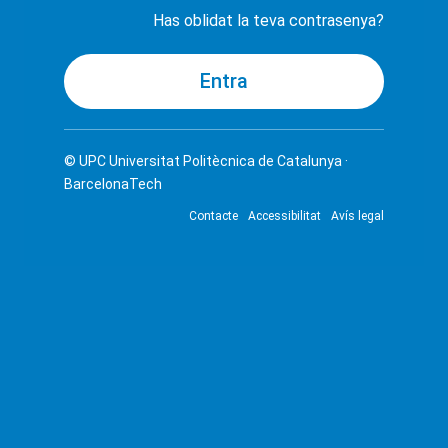
Has oblidat la teva contrasenya?
© UPC
Universitat Politècnica de Catalunya ·
BarcelonaTech
Contacte
Accessibilitat
Avís legal