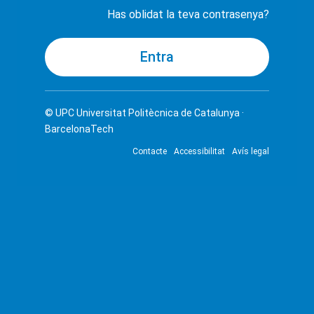
Has oblidat la teva contrasenya?
© UPC
Universitat Politècnica de Catalunya ·
BarcelonaTech
Contacte
Accessibilitat
Avís legal