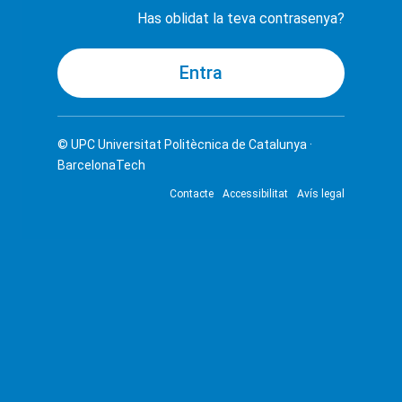
Has oblidat la teva contrasenya?
© UPC
Universitat Politècnica de Catalunya ·
BarcelonaTech
Contacte
Accessibilitat
Avís legal