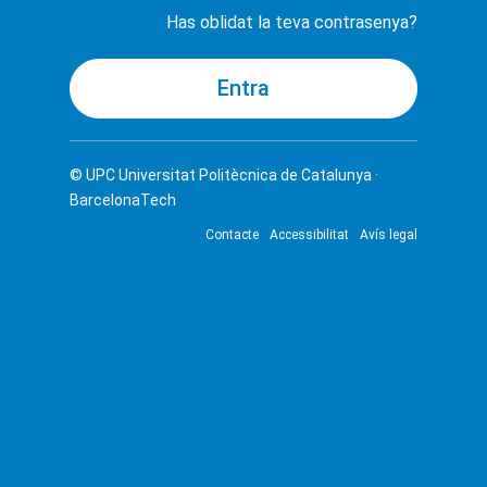
Has oblidat la teva contrasenya?
© UPC
Universitat Politècnica de Catalunya ·
BarcelonaTech
Contacte
Accessibilitat
Avís legal