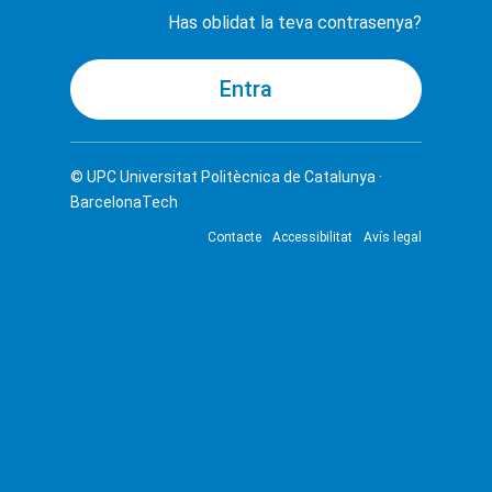
Has oblidat la teva contrasenya?
© UPC
Universitat Politècnica de Catalunya ·
BarcelonaTech
Contacte
Accessibilitat
Avís legal