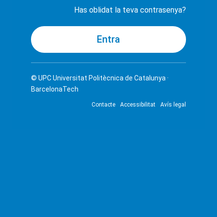
Has oblidat la teva contrasenya?
© UPC
Universitat Politècnica de Catalunya ·
BarcelonaTech
Contacte
Accessibilitat
Avís legal