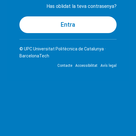
Has oblidat la teva contrasenya?
© UPC
Universitat Politècnica de Catalunya ·
BarcelonaTech
Contacte
Accessibilitat
Avís legal