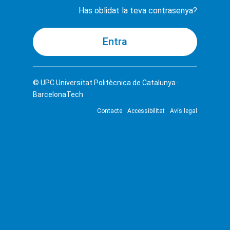
Has oblidat la teva contrasenya?
© UPC
Universitat Politècnica de Catalunya ·
BarcelonaTech
Contacte
Accessibilitat
Avís legal