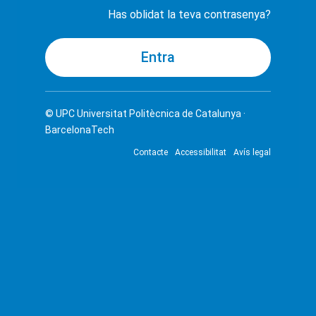
Has oblidat la teva contrasenya?
© UPC
Universitat Politècnica de Catalunya ·
BarcelonaTech
Contacte
Accessibilitat
Avís legal