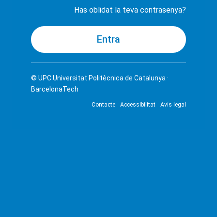
Has oblidat la teva contrasenya?
© UPC
Universitat Politècnica de Catalunya ·
BarcelonaTech
Contacte
Accessibilitat
Avís legal