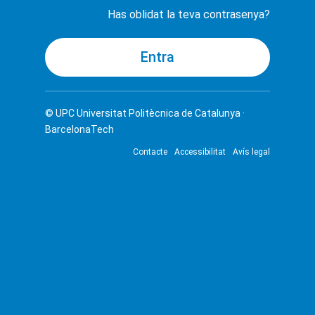
Has oblidat la teva contrasenya?
© UPC
Universitat Politècnica de Catalunya ·
BarcelonaTech
Contacte
Accessibilitat
Avís legal