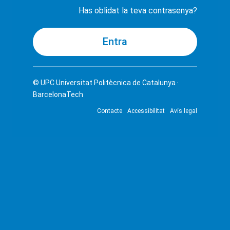
Has oblidat la teva contrasenya?
© UPC
Universitat Politècnica de Catalunya ·
BarcelonaTech
Contacte
Accessibilitat
Avís legal