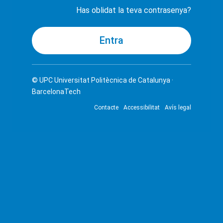
Has oblidat la teva contrasenya?
© UPC
Universitat Politècnica de Catalunya ·
BarcelonaTech
Contacte
Accessibilitat
Avís legal