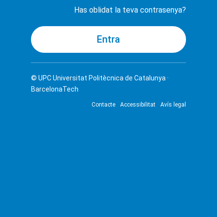
Has oblidat la teva contrasenya?
© UPC
Universitat Politècnica de Catalunya ·
BarcelonaTech
Contacte
Accessibilitat
Avís legal