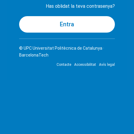
Has oblidat la teva contrasenya?
© UPC
Universitat Politècnica de Catalunya ·
BarcelonaTech
Contacte
Accessibilitat
Avís legal