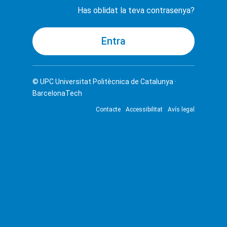
Has oblidat la teva contrasenya?
© UPC
Universitat Politècnica de Catalunya ·
BarcelonaTech
Contacte
Accessibilitat
Avís legal