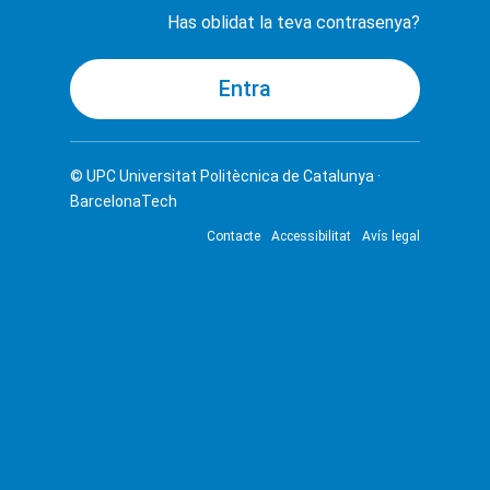
Has oblidat la teva contrasenya?
© UPC
Universitat Politècnica de Catalunya ·
BarcelonaTech
Contacte
Accessibilitat
Avís legal