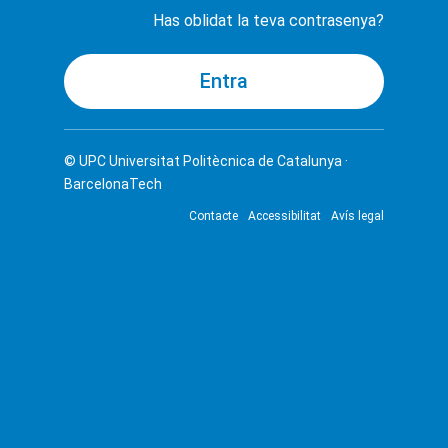
Has oblidat la teva contrasenya?
© UPC
Universitat Politècnica de Catalunya ·
BarcelonaTech
Contacte
Accessibilitat
Avís legal