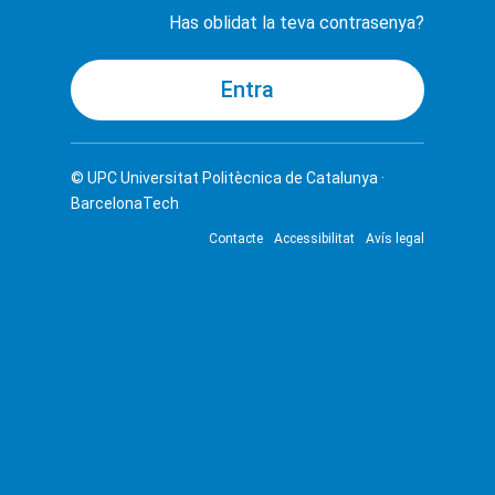
Has oblidat la teva contrasenya?
© UPC
Universitat Politècnica de Catalunya ·
BarcelonaTech
Contacte
Accessibilitat
Avís legal