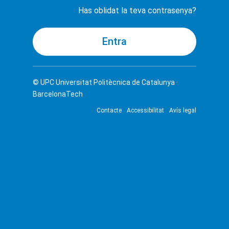
Has oblidat la teva contrasenya?
© UPC
Universitat Politècnica de Catalunya ·
BarcelonaTech
Contacte
Accessibilitat
Avís legal