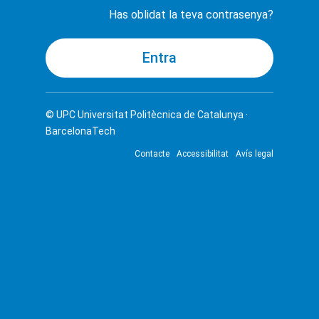
Has oblidat la teva contrasenya?
© UPC
Universitat Politècnica de Catalunya ·
BarcelonaTech
Contacte
Accessibilitat
Avís legal