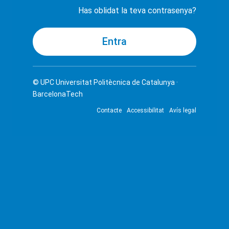
Has oblidat la teva contrasenya?
© UPC
Universitat Politècnica de Catalunya ·
BarcelonaTech
Contacte
Accessibilitat
Avís legal