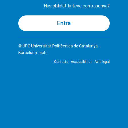
Has oblidat la teva contrasenya?
© UPC
Universitat Politècnica de Catalunya ·
BarcelonaTech
Contacte
Accessibilitat
Avís legal