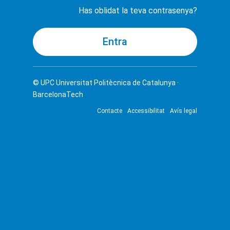
Has oblidat la teva contrasenya?
© UPC
Universitat Politècnica de Catalunya ·
BarcelonaTech
Contacte
Accessibilitat
Avís legal