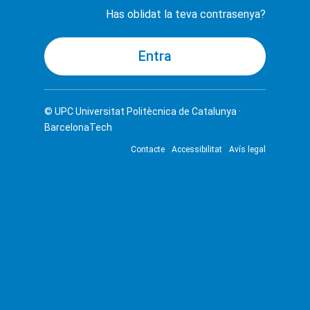
Has oblidat la teva contrasenya?
© UPC
Universitat Politècnica de Catalunya ·
BarcelonaTech
Contacte
Accessibilitat
Avís legal