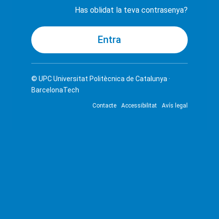
Has oblidat la teva contrasenya?
© UPC
Universitat Politècnica de Catalunya ·
BarcelonaTech
Contacte
Accessibilitat
Avís legal