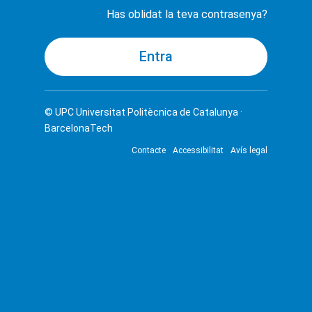
Has oblidat la teva contrasenya?
© UPC
Universitat Politècnica de Catalunya ·
BarcelonaTech
Contacte
Accessibilitat
Avís legal