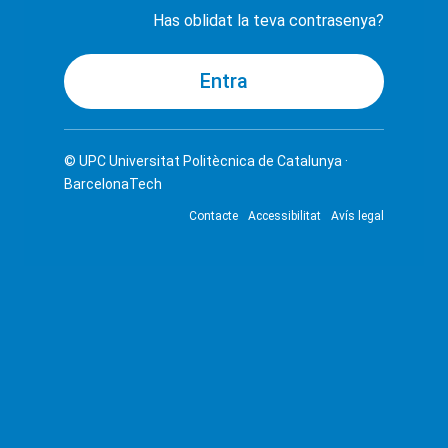
Has oblidat la teva contrasenya?
© UPC
Universitat Politècnica de Catalunya ·
BarcelonaTech
Contacte
Accessibilitat
Avís legal