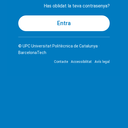
Has oblidat la teva contrasenya?
© UPC
Universitat Politècnica de Catalunya ·
BarcelonaTech
Contacte
Accessibilitat
Avís legal