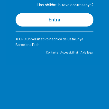
Has oblidat la teva contrasenya?
© UPC
Universitat Politècnica de Catalunya ·
BarcelonaTech
Contacte
Accessibilitat
Avís legal