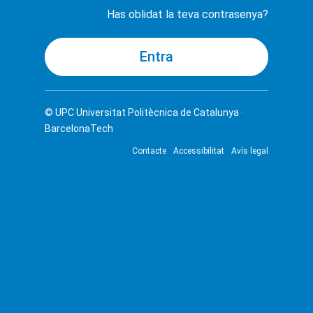
Has oblidat la teva contrasenya?
© UPC
Universitat Politècnica de Catalunya ·
BarcelonaTech
Contacte
Accessibilitat
Avís legal