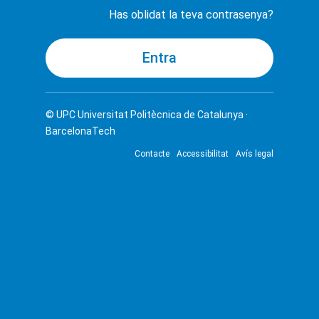
Has oblidat la teva contrasenya?
© UPC
Universitat Politècnica de Catalunya ·
BarcelonaTech
Contacte
Accessibilitat
Avís legal