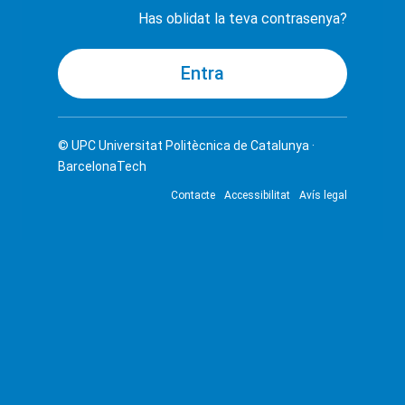
Has oblidat la teva contrasenya?
© UPC
Universitat Politècnica de Catalunya ·
BarcelonaTech
Contacte
Accessibilitat
Avís legal