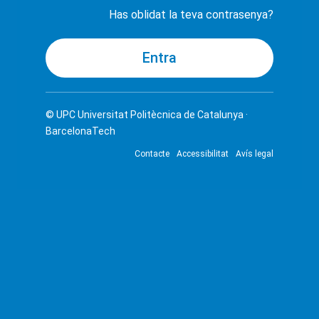
Has oblidat la teva contrasenya?
© UPC
Universitat Politècnica de Catalunya ·
BarcelonaTech
Contacte
Accessibilitat
Avís legal