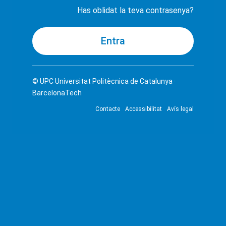
Has oblidat la teva contrasenya?
© UPC
Universitat Politècnica de Catalunya ·
BarcelonaTech
Contacte
Accessibilitat
Avís legal