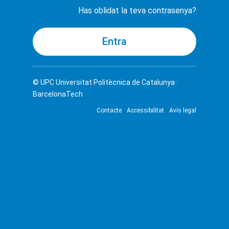
Has oblidat la teva contrasenya?
© UPC
Universitat Politècnica de Catalunya ·
BarcelonaTech
Contacte
Accessibilitat
Avís legal