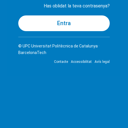
Has oblidat la teva contrasenya?
© UPC
Universitat Politècnica de Catalunya ·
BarcelonaTech
Contacte
Accessibilitat
Avís legal