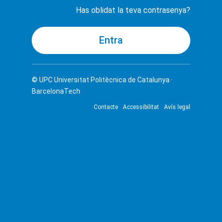
Has oblidat la teva contrasenya?
© UPC
Universitat Politècnica de Catalunya ·
BarcelonaTech
Contacte
Accessibilitat
Avís legal