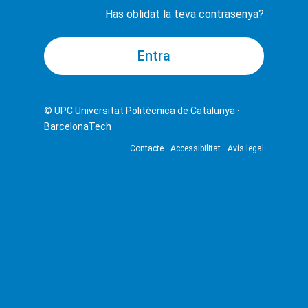
Has oblidat la teva contrasenya?
© UPC
Universitat Politècnica de Catalunya ·
BarcelonaTech
Contacte
Accessibilitat
Avís legal