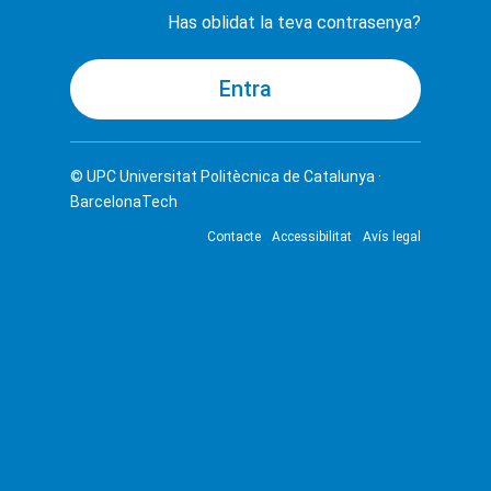
Has oblidat la teva contrasenya?
© UPC
Universitat Politècnica de Catalunya ·
BarcelonaTech
Contacte
Accessibilitat
Avís legal