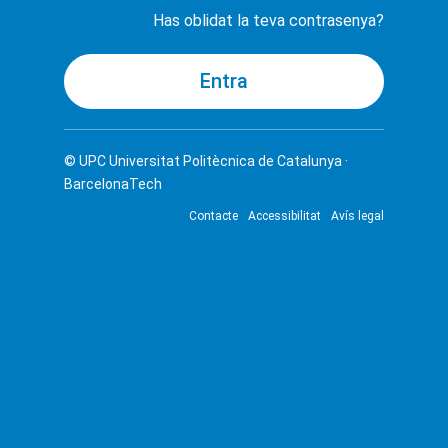
Has oblidat la teva contrasenya?
© UPC
Universitat Politècnica de Catalunya ·
BarcelonaTech
Contacte
Accessibilitat
Avís legal