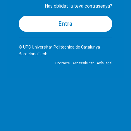
Has oblidat la teva contrasenya?
© UPC
Universitat Politècnica de Catalunya ·
BarcelonaTech
Contacte
Accessibilitat
Avís legal