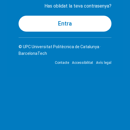
Has oblidat la teva contrasenya?
© UPC
Universitat Politècnica de Catalunya ·
BarcelonaTech
Contacte
Accessibilitat
Avís legal