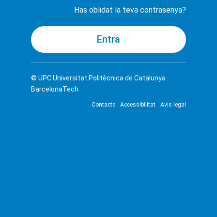
Has oblidat la teva contrasenya?
© UPC
Universitat Politècnica de Catalunya ·
BarcelonaTech
Contacte
Accessibilitat
Avís legal